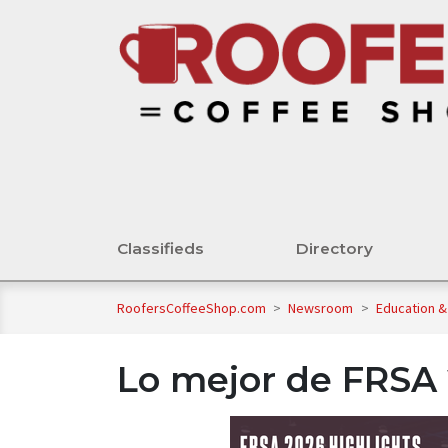
Classifieds
Directory
RoofersCoffeeShop.com
>
Newsroom
>
Education &
Lo mejor de FRSA