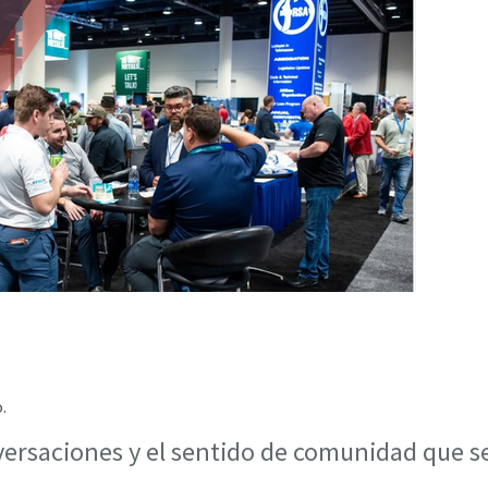
o.
versaciones y el sentido de comunidad que s