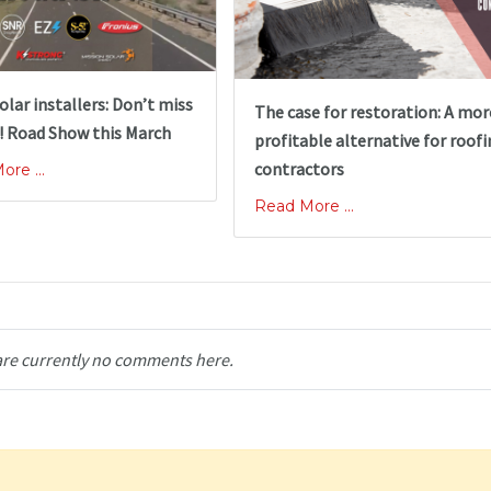
olar installers: Don’t miss
The case for restoration: A mor
! Road Show this March
profitable alternative for roof
contractors
re ...
Read More ...
are currently no comments here.