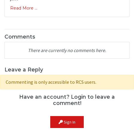
Read More ...
Comments
There are currently no comments here.
Leave a Reply
Commenting is only accessible to RCS users.
Have an account? Login to leave a
comment!
Sign In