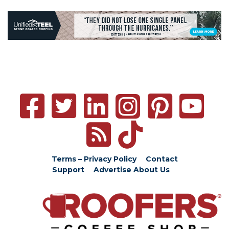
Terms – Privacy Policy
Contact
Support
Advertise
About Us