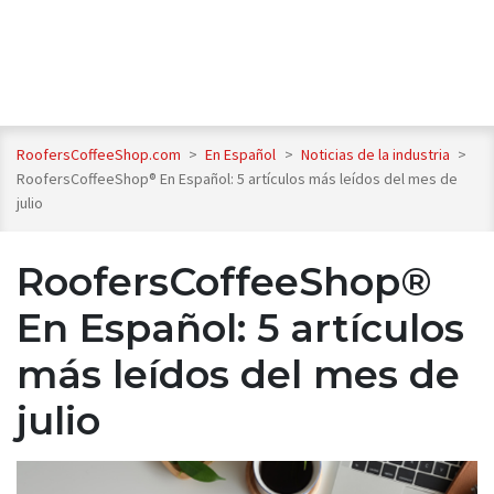
RoofersCoffeeShop.com
>
En Español
>
Noticias de la industria
>
RoofersCoffeeShop® En Español: 5 artículos más leídos del mes de
julio
RoofersCoffeeShop®
En Español: 5 artículos
más leídos del mes de
julio