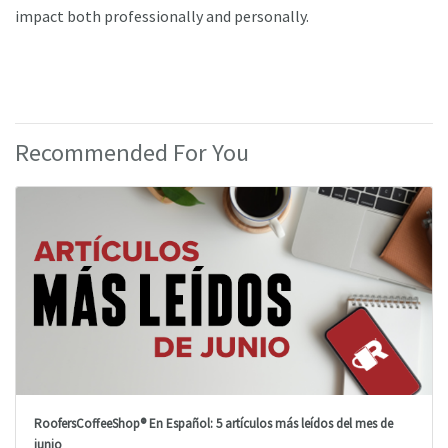
impact both professionally and personally.
Recommended For You
RoofersCoffeeShop® En Español: 5 artículos más leídos del mes de
junio