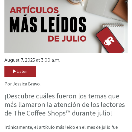
August 7, 2025 at 3:00 a.m.
Listen
Por Jessica Bravo.
¡Descubre cuáles fueron los temas que
más llamaron la atención de los lectores
de The Coffee Shops™ durante julio!
Irónicamente, el artículo más leído en el mes de julio fue