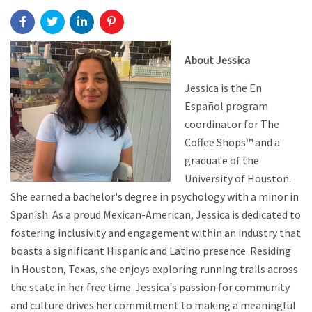
About Jessica
Jessica is the En
Español program
coordinator for The
Coffee Shops™ and a
graduate of the
University of Houston.
She earned a bachelor's degree in psychology with a minor in
Spanish. As a proud Mexican-American, Jessica is dedicated to
fostering inclusivity and engagement within an industry that
boasts a significant Hispanic and Latino presence. Residing
in Houston, Texas, she enjoys exploring running trails across
the state in her free time. Jessica's passion for community
and culture drives her commitment to making a meaningful