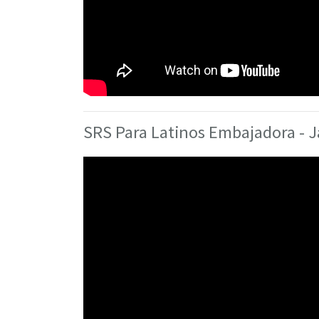
SRS Para Latinos Embajadora - 