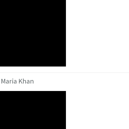
- Maria Khan