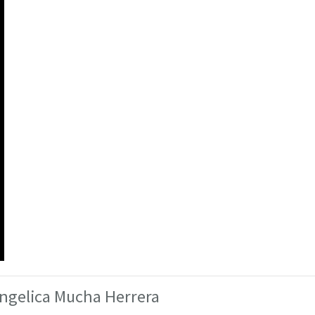
Angelica Mucha Herrera