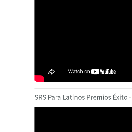
SRS Para Latinos Premios Éxito 