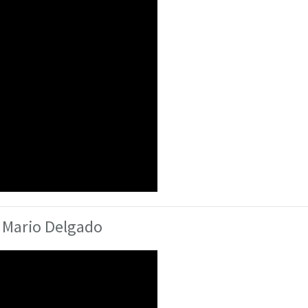
- Mario Delgado