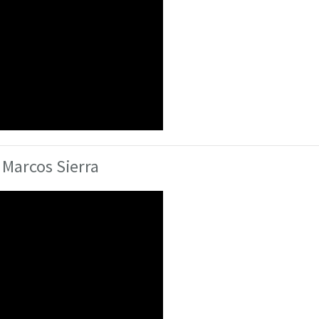
 Marcos Sierra