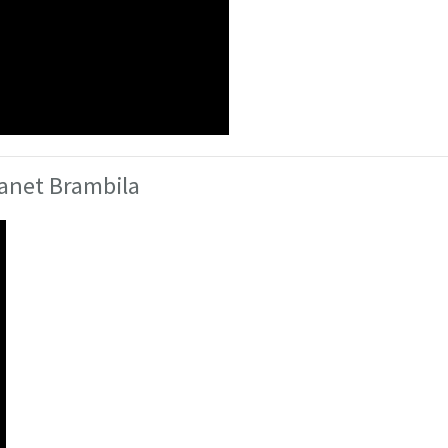
Janet Brambila