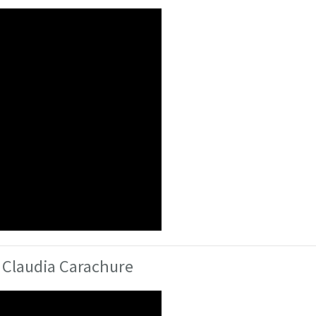
- Claudia Carachure