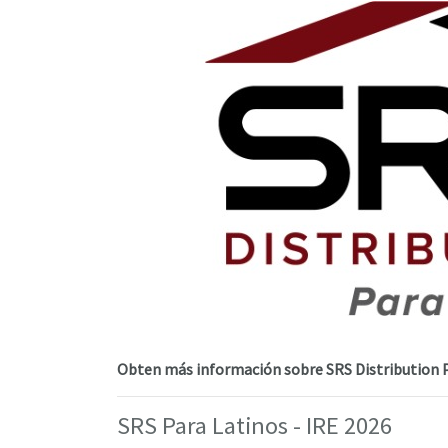
Obten más información sobre SRS Distribution Pa
SRS Para Latinos - IRE 2026