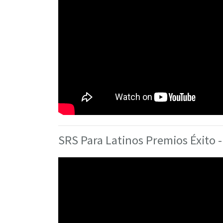
SRS Para Latinos Premios Éxito 