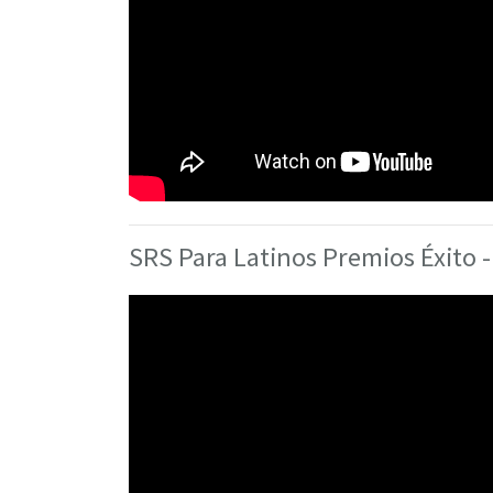
SRS Para Latinos Premios Éxito -