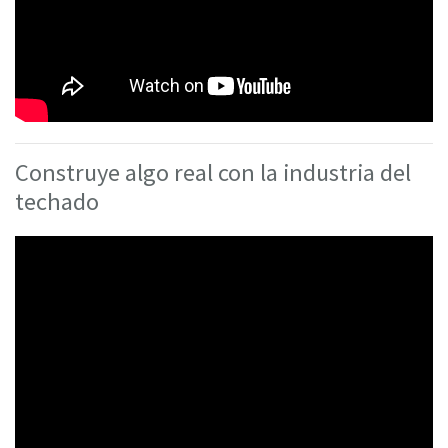
Construye algo real con la industria del
techado