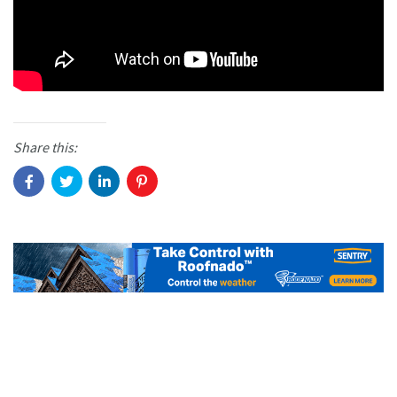
Share this: