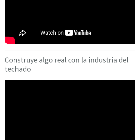
Construye algo real con la industria del
techado