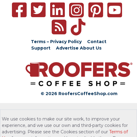
Terms – Privacy Policy
Contact
Support
Advertise
About Us
© 2026 RoofersCoffeeShop.com
We use cookies to make our site work, to improve your
experience, and we use our own and third-party cookies for
advertising. Please see the Cookies section of our
Terms of