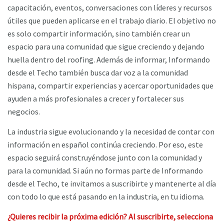
capacitación, eventos, conversaciones con líderes y recursos
útiles que pueden aplicarse en el trabajo diario. El objetivo no
es solo compartir información, sino también crear un
espacio para una comunidad que sigue creciendo y dejando
huella dentro del roofing. Además de informar, Informando
desde el Techo también busca dar voz a la comunidad
hispana, compartir experiencias y acercar oportunidades que
ayuden a más profesionales a crecer y fortalecer sus
negocios.
La industria sigue evolucionando y la necesidad de contar con
información en español continúa creciendo. Por eso, este
espacio seguirá construyéndose junto con la comunidad y
para la comunidad. Si aún no formas parte de Informando
desde el Techo, te invitamos a suscribirte y mantenerte al día
con todo lo que está pasando en la industria, en tu idioma.
¿Quieres recibir la próxima edición? Al suscribirte, selecciona