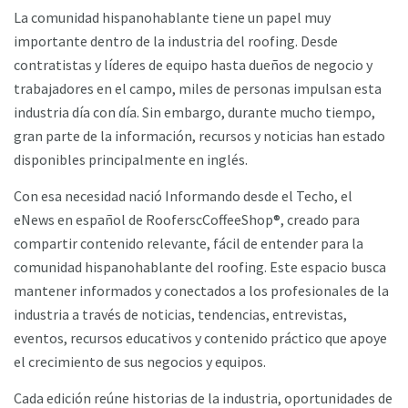
La comunidad hispanohablante tiene un papel muy
importante dentro de la industria del roofing. Desde
contratistas y líderes de equipo hasta dueños de negocio y
trabajadores en el campo, miles de personas impulsan esta
industria día con día. Sin embargo, durante mucho tiempo,
gran parte de la información, recursos y noticias han estado
disponibles principalmente en inglés.
Con esa necesidad nació Informando desde el Techo, el
eNews en español de RooferscCoffeeShop®, creado para
compartir contenido relevante, fácil de entender para la
comunidad hispanohablante del roofing. Este espacio busca
mantener informados y conectados a los profesionales de la
industria a través de noticias, tendencias, entrevistas,
eventos, recursos educativos y contenido práctico que apoye
el crecimiento de sus negocios y equipos.
Cada edición reúne historias de la industria, oportunidades de