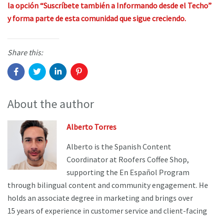
la opción “Suscríbete también a Informando desde el Techo”
y forma parte de esta comunidad que sigue creciendo.
Share this:
About the author
Alberto Torres
Alberto is the Spanish Content
Coordinator at Roofers Coffee Shop,
supporting the En Español Program
through bilingual content and community engagement. He
holds an associate degree in marketing and brings over
15 years of experience in customer service and client-facing