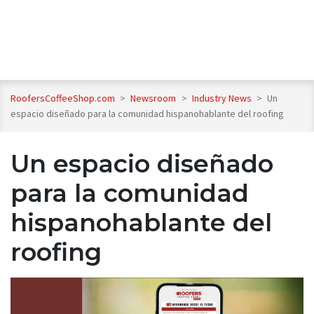
RoofersCoffeeShop.com
>
Newsroom
>
Industry News
>
Un
espacio diseñado para la comunidad hispanohablante del roofing
Un espacio diseñado
para la comunidad
hispanohablante del
roofing