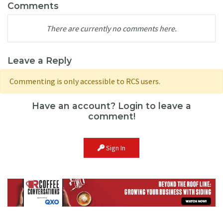
Comments
There are currently no comments here.
Leave a Reply
Commenting is only accessible to RCS users.
Have an account? Login to leave a
comment!
Sign In