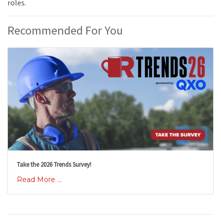
roles.
Recommended For You
Take the 2026 Trends Survey!
Read More ...