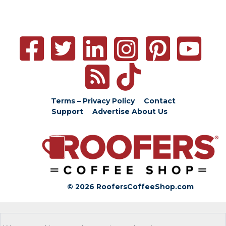
Terms – Privacy Policy
Contact
Support
Advertise
About Us
© 2026 RoofersCoffeeShop.com