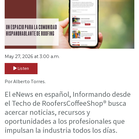
May 27, 2026 at 3:00 a.m.
Listen
Por Alberto Torres.
El eNews en español, Informando desde
el Techo de RoofersCoffeeShop® busca
acercar noticias, recursos y
oportunidades a los profesionales que
impulsan la industria todos los días.