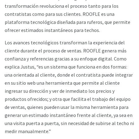
transformación revoluciona el proceso tanto para los
contratistas como para sus clientes. ROOFLE es una
plataforma tecnológica diseñada para ruferos, que permite
ofrecer estimados instantáneos para techos.
Los avances tecnológicos transforman la experiencia del
cliente durante el proceso de ventas. ROOFLE genera más
confianza y referencias gracias a su enfoque digital. Como
explica Justus, “es un sistema que funciona en dos formas:
una orientada al cliente, donde el contratista puede integrar
en su sitio web una herramienta que permite al cliente
ingresar su dirección y ver de inmediato los precios y
productos ofrecidos; y otra que facilita el trabajo del equipo
de ventas, quienes pueden usar la misma herramienta para
generar un estimado instantáneo frente al cliente, ya sea en
una visita puerta a puerta, sin necesidad de subirse al techo ni
medir manualmente.”