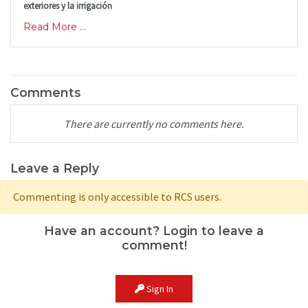
exteriores y la irrigación
Read More ...
Comments
There are currently no comments here.
Leave a Reply
Commenting is only accessible to RCS users.
Have an account? Login to leave a
comment!
Sign In