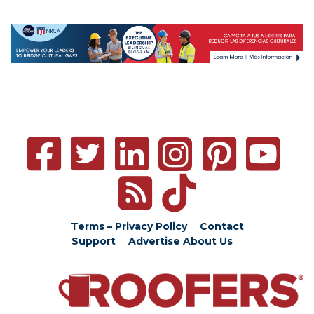
Terms – Privacy Policy
Contact
Support
Advertise
About Us