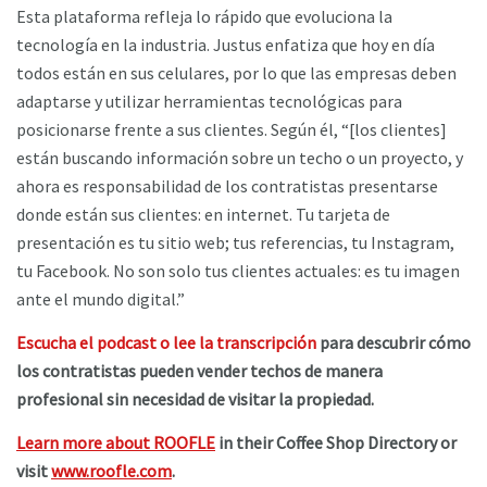
Esta plataforma refleja lo rápido que evoluciona la
tecnología en la industria. Justus enfatiza que hoy en día
todos están en sus celulares, por lo que las empresas deben
adaptarse y utilizar herramientas tecnológicas para
posicionarse frente a sus clientes. Según él, “[los clientes]
están buscando información sobre un techo o un proyecto, y
ahora es responsabilidad de los contratistas presentarse
donde están sus clientes: en internet. Tu tarjeta de
presentación es tu sitio web; tus referencias, tu Instagram,
tu Facebook. No son solo tus clientes actuales: es tu imagen
ante el mundo digital.”
Escucha el podcast o lee la transcripción
para descubrir cómo
los contratistas pueden vender techos de manera
profesional sin necesidad de visitar la propiedad.
Learn more about ROOFLE
in their Coffee Shop Directory or
visit
www.roofle.com
.