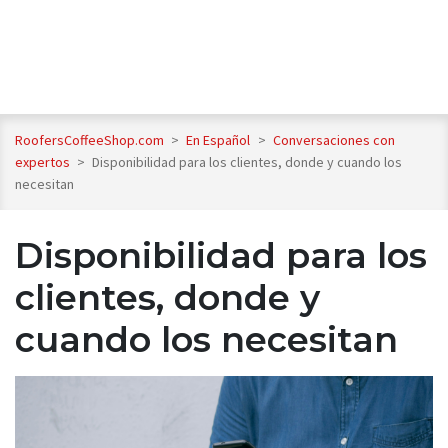
RoofersCoffeeShop.com
>
En Español
>
Conversaciones con
expertos
>
Disponibilidad para los clientes, donde y cuando los
necesitan
Disponibilidad para los
clientes, donde y
cuando los necesitan