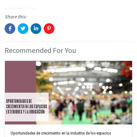
Share this:
Recommended For You
Oportunidades de crecimiento en la industria de los espacios