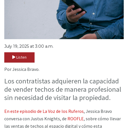
July 19, 2025 at 3:00 a.m.
Listen
Por Jessica Bravo.
Los contratistas adquieren la capacidad
de vender techos de manera profesional
sin necesidad de visitar la propiedad.
En este episodio de La Voz de los Ruferos
, Jessica Bravo
conversa con Justus Knights, de
ROOFLE
, sobre cómo llevar
las ventas de techos al espacio digital y cómo esta