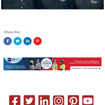
Share this: