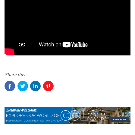
Share this: