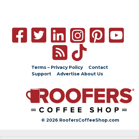
Terms – Privacy Policy
Contact
Support
Advertise
About Us
© 2026 RoofersCoffeeShop.com