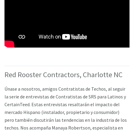
Red Rooster Contractors, Charlotte NC
Únase a nosotros, amigos Contratistas de Techos, al seguir
la serie de entrevistas de Contratistas de SRS para Latinos y
CertainTeed. Estas entrevistas resaltarán el impacto del
mercado Hispano (instalador, propietario y consumidor)
pero también discutirán las tendencias en la industria de los
techos. Nos acompaña Manaya Robertson, especialista en