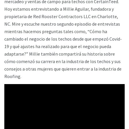
mercadeo y ventas de campo para techos con CertainTeed.
Hoy estamos entrevistando a Millie Aguilar, fundadora y
propietaria de Red Rooster Contractors LLC en Charlotte,
NC. Mire y escuche nuestro segundo episodio de entrevistas
mientras hacemos preguntas tales como, “Cómo ha
cambiado el negocio de los techos desde que empezó Covid-
19 y qué ajustes ha realizado para que el negocio pueda
adaptarse?” Millie también compartirá su historia sobre
cómo comenzó su carrera en la industria de los techos y sus
consejos a otras mujeres que quieren entrar a la industria de
Roofing.