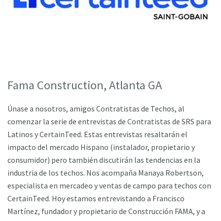
Fama Construction, Atlanta GA
Únase a nosotros, amigos Contratistas de Techos, al
comenzar la serie de entrevistas de Contratistas de SRS para
Latinos y CertainTeed. Estas entrevistas resaltarán el
impacto del mercado Hispano (instalador, propietario y
consumidor) pero también discutirán las tendencias en la
industria de los techos. Nos acompaña Manaya Robertson,
especialista en mercadeo y ventas de campo para techos con
CertainTeed. Hoy estamos entrevistando a Francisco
Martínez, fundador y propietario de Construcción FAMA, y a