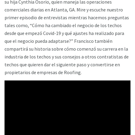
su hija Cynthia Osorio, quien maneja las operaciones
comerciales diarias en Atlanta, GA. Mire y escuche nuestro
primer episodio de entrevistas mientras hacemos preguntas
tales como, “Cómo ha cambiado el negocio de los techos
desde que empezó Covid-19 y qué ajustes ha realizado para
que el negocio pueda adaptarse?” Francisco también
compartirá su historia sobre cómo comenzó su carrera en la
industria de los techos y sus consejos a otros contratistas de
techos que quieren dar el siguiente paso y convertirse en
propietarios de empresas de Roofing.