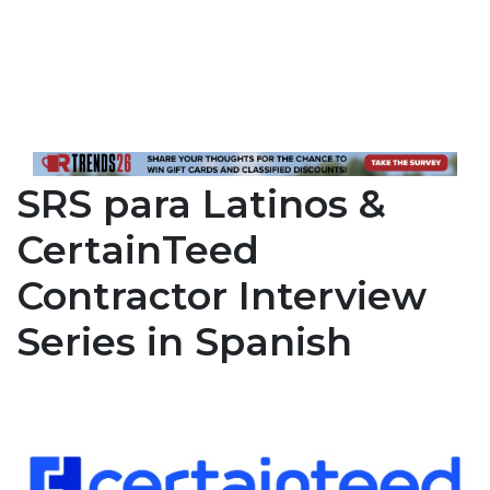
SRS para Latinos &
CertainTeed
Contractor Interview
Series in Spanish